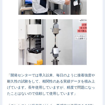
「開発センターでは導入以来、毎日のように接着強度や
耐久性の試験をして、相関性のある実績データを積み上
げています。長年使用していますが、精度で問題になっ
たことはないので信頼して使用しています」