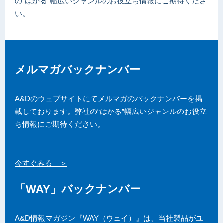
の“はかる”幅広いジャンルのお役立ち情報にご期待くださ
い。
メルマガバックナンバー
A&Dのウェブサイトにてメルマガのバックナンバーを掲
載しております。弊社の“はかる”幅広いジャンルのお役立
ち情報にご期待ください。
今すぐみる ＞
「WAY」バックナンバー
A&D情報マガジン『WAY（ウェイ）』は、当社製品がユ