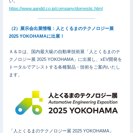
い。
https://www.aandd.co.jp/company/domestic.html
（2）展示会出展情報：人とくるまのテクノロジー展
2025 YOKOHAMAに出展！
Ａ＆Ｄは、国内最大級の自動車技術展「人とくるまのテ
クノロジー展 2025 YOKOHAMA」に出展し、xEV開発を
トータルでアシストする各種製品・技術をご案内いたし
ます。
「人とくるまのテクノロジー展 2025 YOKOHAMA」