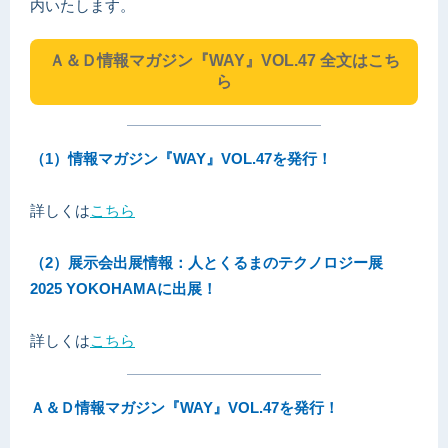
内いたします。
Ａ＆Ｄ情報マガジン『WAY』VOL.47 全文はこち
ら
（1）情報マガジン『WAY』VOL.47を発行！
詳しくは
こちら
（2）展示会出展情報：人とくるまのテクノロジー展
2025 YOKOHAMAに出展！
詳しくは
こちら
Ａ＆Ｄ情報マガジン『WAY』VOL.47を発行！