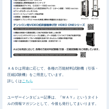
Ａ＆Ｄは用途に応じて、各種の万能材料試験機（引張・
圧縮試験機）をご用意しています。
詳しくは
こちら
ユーザーインタビュー記事は、『ＷＡＹ』というタイト
ルの情報マガジンとして、今後も発行してまいります。