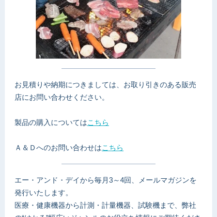
お見積りや納期につきましては、お取り引きのある販売
店にお問い合わせください。
製品の購入については
こちら
Ａ＆Ｄへのお問い合わせは
こちら
エー・アンド・デイから毎月3～4回、メールマガジンを
発行いたします。
医療・健康機器から計測・計量機器、試験機まで、弊社