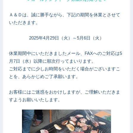
Ａ＆Ｄは、誠に勝手ながら、下記の期間を休業とさせて
いただきます。
2025年4月29日（火）～5月6日（火）
休業期間中にいただきましたメール、FAXへのご対応は5
月7日（水）以降に順次行ってまいります。
ご対応までに少しお時間をいただく場合がございますこ
とを、あらかじめご了承願います。
お客様にはご迷惑をおかけしますが、ご理解いただきま
すようお願いいたします。