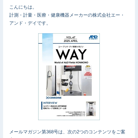
こんにちは。
計測・計量・医療・健康機器メーカーの株式会社エー・
アンド・デイです。
メールマガジン第368号は、次の2つのコンテンツをご案