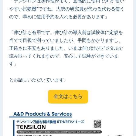
「テンシロンは操作性がよく、直感的に使用できる”使い
やすい試験機”ですね。大勢の研究員が代わる代わる使う
ので、早めに使用予約を入れる必要があります」
「伸び計も有用です。伸び計の導入前は試験体に定規を
当てて目視で測っていましたが、手間もかかりますし、
正確さに不安もありました。いまは伸び計がデジタルで
読み取ってくれますので、安心して試験ができていま
す」
とお話しいただいています。
全文はこちら